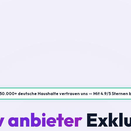
50.000+ deutsche Haushalte vertrauen uns — Mit 4.9/5 Sternen 
v anbieter
Exklu