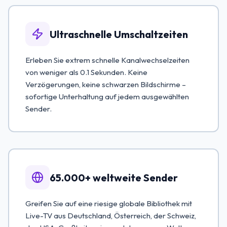
Ultraschnelle Umschaltzeiten
Erleben Sie extrem schnelle Kanalwechselzeiten
von weniger als 0.1 Sekunden. Keine
Verzögerungen, keine schwarzen Bildschirme –
sofortige Unterhaltung auf jedem ausgewählten
Sender.
65.000+ weltweite Sender
Greifen Sie auf eine riesige globale Bibliothek mit
Live-TV aus Deutschland, Österreich, der Schweiz,