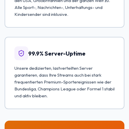
den USA, Großbritannien und der ganzen Welt zu.
Alle Sport-, Nachrichten-, Unterhaltungs- und
Kindersender sind inklusive.
99.9% Server-Uptime
Unsere dedizierten, lastverteilten Server
garantieren, dass Ihre Streams auch bei stark
frequentierten Premium-Sportereignissen wie der
Bundesliga, Champions League oder Formel 1 stabil
und aktiv bleiben.