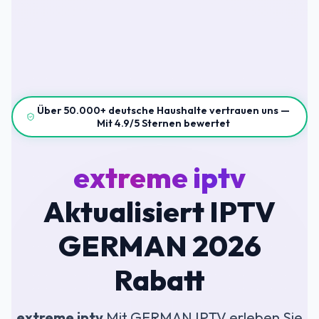
Über 50.000+ deutsche Haushalte vertrauen uns —
Mit 4.9/5 Sternen bewertet
extreme iptv
Aktualisiert IPTV
GERMAN 2026
Rabatt
extreme iptv
Mit GERMAN IPTV erleben Sie