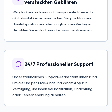
versteckten Gebühren
Wir glauben an faire und transparente Preise. Es
gibt absolut keine monatlichen Verpflichtungen,
Bonitätsprüfungen oder langfristigen Verträge.
Bezahlen Sie einfach nur das, was Sie streamen.
24/7 Professioneller Support
Unser freundliches Support-Team steht Ihnen rund
um die Uhr per Live-Chat und WhatsApp zur
Verfügung, um Ihnen bei Installation, Einrichtung
oder Fehlerbehebung zu helfen.