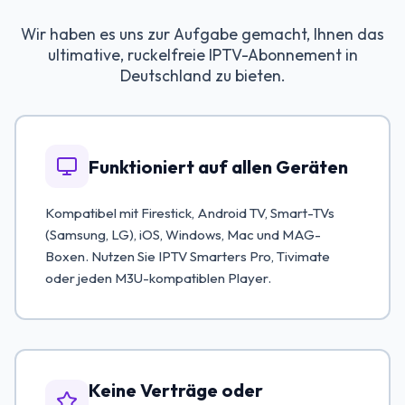
Wir haben es uns zur Aufgabe gemacht, Ihnen das
ultimative, ruckelfreie IPTV-Abonnement in
Deutschland zu bieten.
Funktioniert auf allen Geräten
Kompatibel mit Firestick, Android TV, Smart-TVs
(Samsung, LG), iOS, Windows, Mac und MAG-
Boxen. Nutzen Sie IPTV Smarters Pro, Tivimate
oder jeden M3U-kompatiblen Player.
Keine Verträge oder