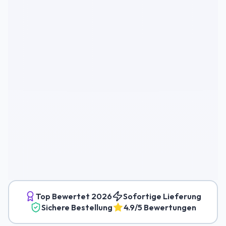
Top Bewertet
2026
Sofortige Lieferung
Sichere Bestellung
4.9/5 Bewertungen