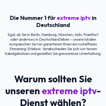
Die Nummer 1 für
extreme iptv
in
Deutschland
Egal, ob Sie in Berlin, Hamburg, München, Köln, Frankfurt
oder anderswo in Deutschland leben – unsere lokalen
europäischen Server garantieren Ihnen ein ruckelfreies
Streaming-Erlebnis. Verabschieden Sie sich von teuren
Kabelgebühren und genießen Sie grenzenlose Unterhaltung.
Warum sollten Sie
unseren
extreme iptv
-
Dienst wählen?