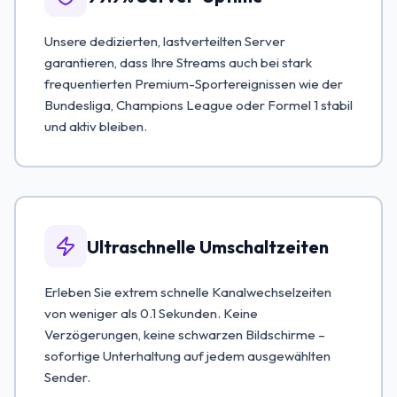
Unsere dedizierten, lastverteilten Server
garantieren, dass Ihre Streams auch bei stark
frequentierten Premium-Sportereignissen wie der
Bundesliga, Champions League oder Formel 1 stabil
und aktiv bleiben.
Ultraschnelle Umschaltzeiten
Erleben Sie extrem schnelle Kanalwechselzeiten
von weniger als 0.1 Sekunden. Keine
Verzögerungen, keine schwarzen Bildschirme –
sofortige Unterhaltung auf jedem ausgewählten
Sender.