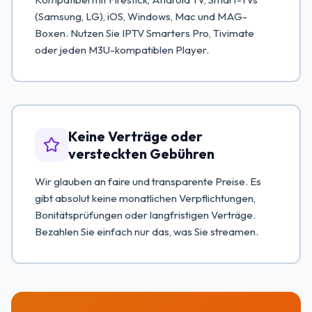
(Samsung, LG), iOS, Windows, Mac und MAG-
Boxen. Nutzen Sie IPTV Smarters Pro, Tivimate
oder jeden M3U-kompatiblen Player.
Keine Verträge oder
versteckten Gebühren
Wir glauben an faire und transparente Preise. Es
gibt absolut keine monatlichen Verpflichtungen,
Bonitätsprüfungen oder langfristigen Verträge.
Bezahlen Sie einfach nur das, was Sie streamen.