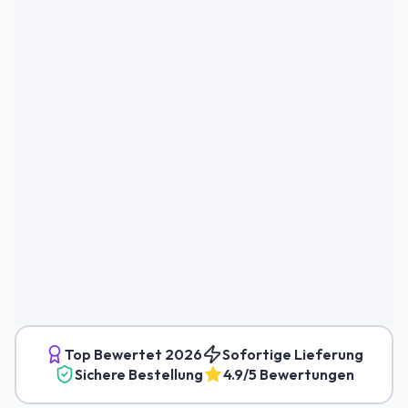
Top Bewertet
2026
Sofortige Lieferung
Sichere Bestellung
4.9/5 Bewertungen