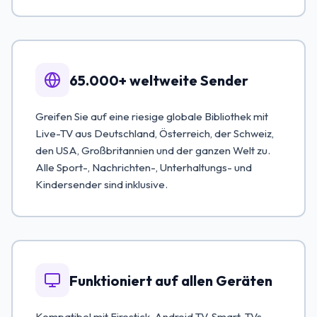
65.000+ weltweite Sender
Greifen Sie auf eine riesige globale Bibliothek mit
Live-TV aus Deutschland, Österreich, der Schweiz,
den USA, Großbritannien und der ganzen Welt zu.
Alle Sport-, Nachrichten-, Unterhaltungs- und
Kindersender sind inklusive.
Funktioniert auf allen Geräten
Kompatibel mit Firestick, Android TV, Smart-TVs