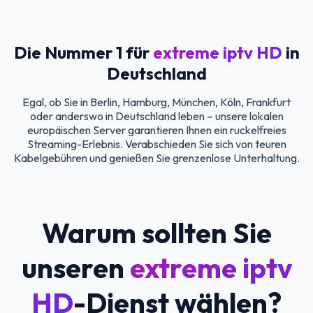
Die Nummer 1 für
extreme iptv HD
in
Deutschland
Egal, ob Sie in Berlin, Hamburg, München, Köln, Frankfurt
oder anderswo in Deutschland leben – unsere lokalen
europäischen Server garantieren Ihnen ein ruckelfreies
Streaming-Erlebnis. Verabschieden Sie sich von teuren
Kabelgebühren und genießen Sie grenzenlose Unterhaltung.
Warum sollten Sie
unseren
extreme iptv
HD
-Dienst wählen?