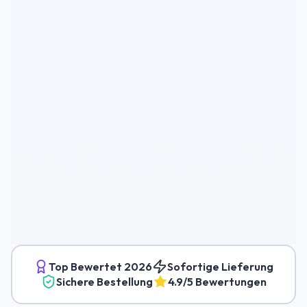
Top Bewertet
2026
Sofortige Lieferung
Sichere Bestellung
4.9/5 Bewertungen