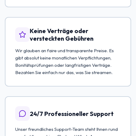
Keine Verträge oder
versteckten Gebühren
Wir glauben an faire und transparente Preise. Es
gibt absolut keine monatlichen Verpflichtungen,
Bonitätsprüfungen oder langfristigen Verträge.
Bezahlen Sie einfach nur das, was Sie streamen.
24/7 Professioneller Support
Unser freundliches Support-Team steht Ihnen rund