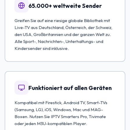
65.000+ weltweite Sender
Greifen Sie auf eine riesige globale Bibliothek mit
Live-TV aus Deutschland, Österreich, der Schweiz,
den USA, Großbritannien und der ganzen Welt zu.
Alle Sport-, Nachrichten-, Unterhaltungs- und
Kindersender sind inklusive.
Funktioniert auf allen Geräten
Kompatibel mit Firestick, Android TV, Smart-TVs
(Samsung, LG), iOS, Windows, Mac und MAG-
Boxen. Nutzen Sie IPTV Smarters Pro, Tivimate
oder jeden M3U-kompatiblen Player.