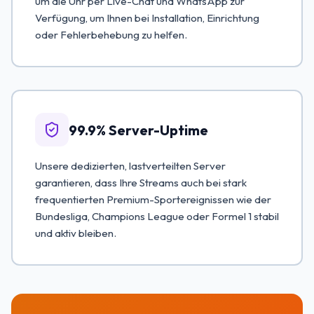
um die Uhr per Live-Chat und WhatsApp zur
Verfügung, um Ihnen bei Installation, Einrichtung
oder Fehlerbehebung zu helfen.
99.9% Server-Uptime
Unsere dedizierten, lastverteilten Server
garantieren, dass Ihre Streams auch bei stark
frequentierten Premium-Sportereignissen wie der
Bundesliga, Champions League oder Formel 1 stabil
und aktiv bleiben.