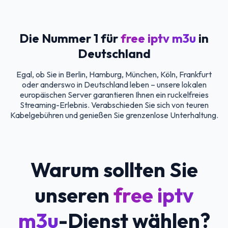
Die Nummer 1 für
free iptv m3u
in
Deutschland
Egal, ob Sie in Berlin, Hamburg, München, Köln, Frankfurt
oder anderswo in Deutschland leben – unsere lokalen
europäischen Server garantieren Ihnen ein ruckelfreies
Streaming-Erlebnis. Verabschieden Sie sich von teuren
Kabelgebühren und genießen Sie grenzenlose Unterhaltung.
Warum sollten Sie
unseren
free iptv
m3u
-Dienst wählen?