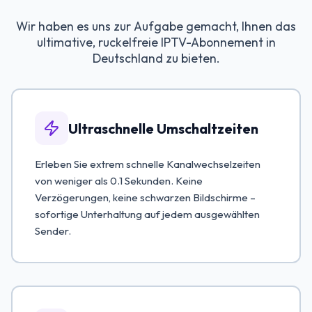
Wir haben es uns zur Aufgabe gemacht, Ihnen das
ultimative, ruckelfreie IPTV-Abonnement in
Deutschland zu bieten.
Ultraschnelle Umschaltzeiten
Erleben Sie extrem schnelle Kanalwechselzeiten
von weniger als 0.1 Sekunden. Keine
Verzögerungen, keine schwarzen Bildschirme –
sofortige Unterhaltung auf jedem ausgewählten
Sender.