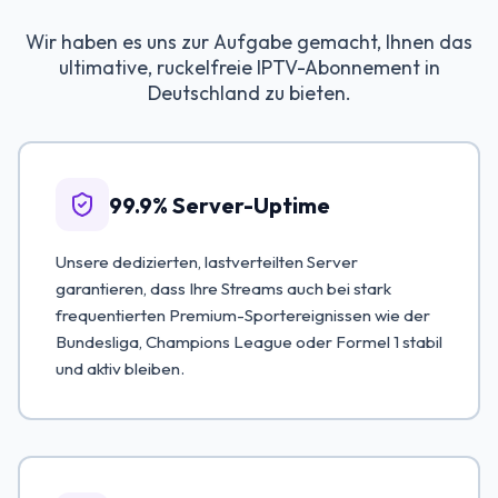
Wir haben es uns zur Aufgabe gemacht, Ihnen das
ultimative, ruckelfreie IPTV-Abonnement in
Deutschland zu bieten.
99.9% Server-Uptime
Unsere dedizierten, lastverteilten Server
garantieren, dass Ihre Streams auch bei stark
frequentierten Premium-Sportereignissen wie der
Bundesliga, Champions League oder Formel 1 stabil
und aktiv bleiben.