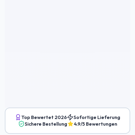
Top Bewertet
2026
Sofortige Lieferung
Sichere Bestellung
4.9/5 Bewertungen