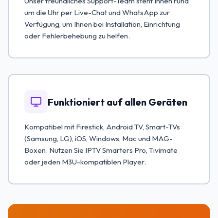
Unser freundliches Support-Team steht Ihnen rund
um die Uhr per Live-Chat und WhatsApp zur
Verfügung, um Ihnen bei Installation, Einrichtung
oder Fehlerbehebung zu helfen.
Funktioniert auf allen Geräten
Kompatibel mit Firestick, Android TV, Smart-TVs
(Samsung, LG), iOS, Windows, Mac und MAG-
Boxen. Nutzen Sie IPTV Smarters Pro, Tivimate
oder jeden M3U-kompatiblen Player.