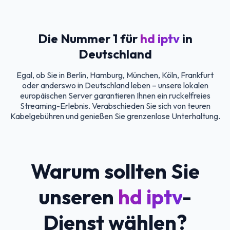
Die Nummer 1 für
hd iptv
in
Deutschland
Egal, ob Sie in Berlin, Hamburg, München, Köln, Frankfurt
oder anderswo in Deutschland leben – unsere lokalen
europäischen Server garantieren Ihnen ein ruckelfreies
Streaming-Erlebnis. Verabschieden Sie sich von teuren
Kabelgebühren und genießen Sie grenzenlose Unterhaltung.
Warum sollten Sie
unseren
hd iptv
-
Dienst wählen?