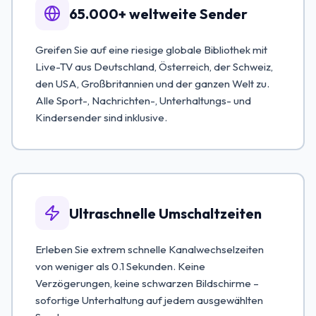
65.000+ weltweite Sender
Greifen Sie auf eine riesige globale Bibliothek mit
Live-TV aus Deutschland, Österreich, der Schweiz,
den USA, Großbritannien und der ganzen Welt zu.
Alle Sport-, Nachrichten-, Unterhaltungs- und
Kindersender sind inklusive.
Ultraschnelle Umschaltzeiten
Erleben Sie extrem schnelle Kanalwechselzeiten
von weniger als 0.1 Sekunden. Keine
Verzögerungen, keine schwarzen Bildschirme –
sofortige Unterhaltung auf jedem ausgewählten