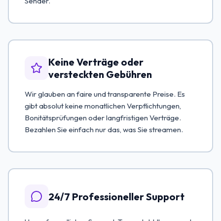
Sender.
Keine Verträge oder
versteckten Gebühren
Wir glauben an faire und transparente Preise. Es
gibt absolut keine monatlichen Verpflichtungen,
Bonitätsprüfungen oder langfristigen Verträge.
Bezahlen Sie einfach nur das, was Sie streamen.
24/7 Professioneller Support