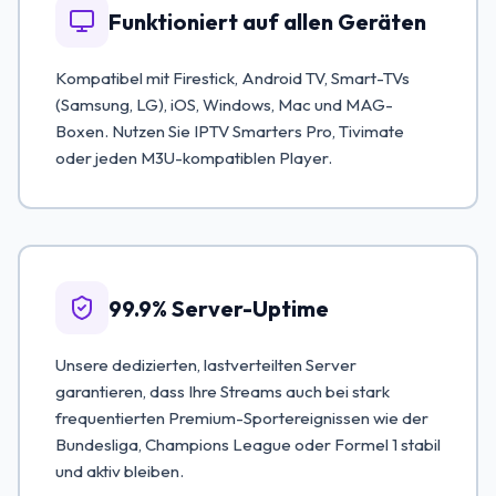
Funktioniert auf allen Geräten
Kompatibel mit Firestick, Android TV, Smart-TVs
(Samsung, LG), iOS, Windows, Mac und MAG-
Boxen. Nutzen Sie IPTV Smarters Pro, Tivimate
oder jeden M3U-kompatiblen Player.
99.9% Server-Uptime
Unsere dedizierten, lastverteilten Server
garantieren, dass Ihre Streams auch bei stark
frequentierten Premium-Sportereignissen wie der
Bundesliga, Champions League oder Formel 1 stabil
und aktiv bleiben.