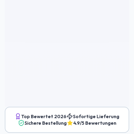
Top Bewertet
2026
Sofortige Lieferung
Sichere Bestellung
4.9/5 Bewertungen