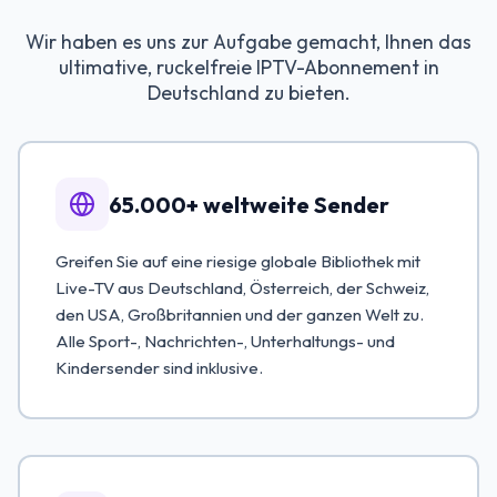
Wir haben es uns zur Aufgabe gemacht, Ihnen das
ultimative, ruckelfreie IPTV-Abonnement in
Deutschland zu bieten.
65.000+ weltweite Sender
Greifen Sie auf eine riesige globale Bibliothek mit
Live-TV aus Deutschland, Österreich, der Schweiz,
den USA, Großbritannien und der ganzen Welt zu.
Alle Sport-, Nachrichten-, Unterhaltungs- und
Kindersender sind inklusive.