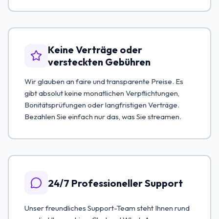
Keine Verträge oder
versteckten Gebühren
Wir glauben an faire und transparente Preise. Es
gibt absolut keine monatlichen Verpflichtungen,
Bonitätsprüfungen oder langfristigen Verträge.
Bezahlen Sie einfach nur das, was Sie streamen.
24/7 Professioneller Support
Unser freundliches Support-Team steht Ihnen rund