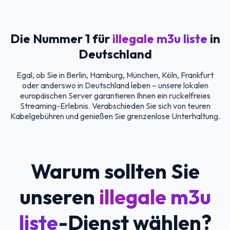
Die Nummer 1 für
illegale m3u liste
in
Deutschland
Egal, ob Sie in Berlin, Hamburg, München, Köln, Frankfurt
oder anderswo in Deutschland leben – unsere lokalen
europäischen Server garantieren Ihnen ein ruckelfreies
Streaming-Erlebnis. Verabschieden Sie sich von teuren
Kabelgebühren und genießen Sie grenzenlose Unterhaltung.
Warum sollten Sie
unseren
illegale m3u
liste
-Dienst wählen?