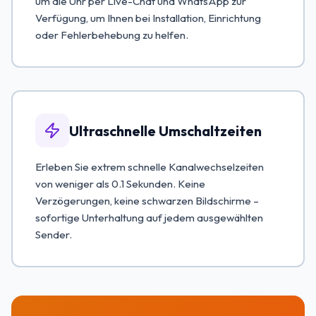
um die Uhr per Live-Chat und WhatsApp zur
Verfügung, um Ihnen bei Installation, Einrichtung
oder Fehlerbehebung zu helfen.
Ultraschnelle Umschaltzeiten
Erleben Sie extrem schnelle Kanalwechselzeiten
von weniger als 0.1 Sekunden. Keine
Verzögerungen, keine schwarzen Bildschirme –
sofortige Unterhaltung auf jedem ausgewählten
Sender.