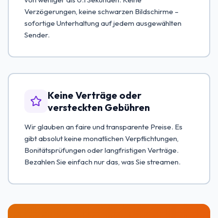
Verzögerungen, keine schwarzen Bildschirme –
sofortige Unterhaltung auf jedem ausgewählten
Sender.
Keine Verträge oder
versteckten Gebühren
Wir glauben an faire und transparente Preise. Es
gibt absolut keine monatlichen Verpflichtungen,
Bonitätsprüfungen oder langfristigen Verträge.
Bezahlen Sie einfach nur das, was Sie streamen.