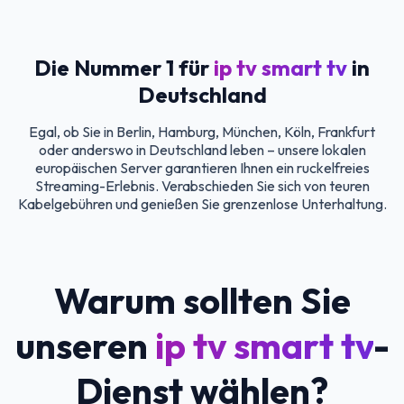
Die Nummer 1 für
ip tv smart tv
in
Deutschland
Egal, ob Sie in Berlin, Hamburg, München, Köln, Frankfurt
oder anderswo in Deutschland leben – unsere lokalen
europäischen Server garantieren Ihnen ein ruckelfreies
Streaming-Erlebnis. Verabschieden Sie sich von teuren
Kabelgebühren und genießen Sie grenzenlose Unterhaltung.
Warum sollten Sie
unseren
ip tv smart tv
-
Dienst wählen?