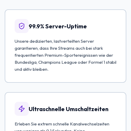
99.9% Server-Uptime
Unsere dedizierten, lastverteilten Server
garantieren, dass Ihre Streams auch bei stark
frequentierten Premium-Sportereignissen wie der
Bundesliga, Champions League oder Formel 1 stabil
und aktiv bleiben.
Ultraschnelle Umschaltzeiten
Erleben Sie extrem schnelle Kanalwechselzeiten
von weniger als 0.1 Sekunden. Keine