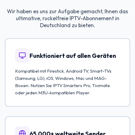
Wir haben es uns zur Aufgabe gemacht, Ihnen das
ultimative, ruckelfreie IPTV-Abonnement in
Deutschland zu bieten.
Funktioniert auf allen Geräten
Kompatibel mit Firestick, Android TV, Smart-TVs
(Samsung, LG), iOS, Windows, Mac und MAG-
Boxen. Nutzen Sie IPTV Smarters Pro, Tivimate
oder jeden M3U-kompatiblen Player.
65.000+ weltweite Sender