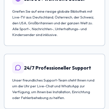
Greifen Sie auf eine riesige globale Bibliothek mit
Live-TV aus Deutschland, Österreich, der Schweiz,
den USA, Großbritannien und der ganzen Welt zu.
Alle Sport-, Nachrichten-, Unterhaltungs- und
Kindersender sind inklusive.
24/7 Professioneller Support
Unser freundliches Support-Team steht Ihnen rund
um die Uhr per Live-Chat und WhatsApp zur
Verfügung, um Ihnen bei Installation, Einrichtung
oder Fehlerbehebung zu helfen.