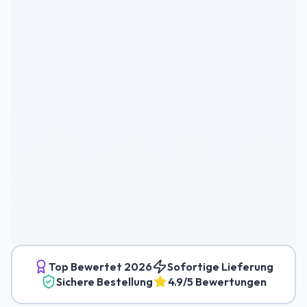
Top Bewertet
2026
Sofortige Lieferung
Sichere Bestellung
4.9/5 Bewertungen