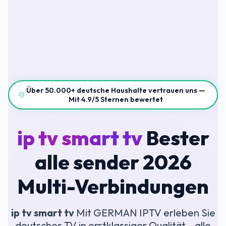
Über 50.000+ deutsche Haushalte vertrauen uns —
Mit 4.9/5 Sternen bewertet
ip tv smart tv
Bester
alle sender 2026
Multi-Verbindungen
ip tv smart tv
Mit GERMAN IPTV erleben Sie
deutsches TV in erstklassiger Qualität – alle