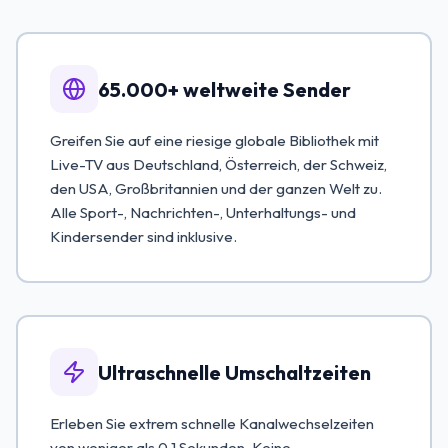
65.000+ weltweite Sender
Greifen Sie auf eine riesige globale Bibliothek mit
Live-TV aus Deutschland, Österreich, der Schweiz,
den USA, Großbritannien und der ganzen Welt zu.
Alle Sport-, Nachrichten-, Unterhaltungs- und
Kindersender sind inklusive.
Ultraschnelle Umschaltzeiten
Erleben Sie extrem schnelle Kanalwechselzeiten
von weniger als 0.1 Sekunden. Keine