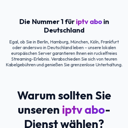
Die Nummer 1 für
iptv abo
in
Deutschland
Egal, ob Sie in Berlin, Hamburg, München, Köln, Frankfurt
oder anderswo in Deutschland leben – unsere lokalen
europäischen Server garantieren Ihnen ein ruckelfreies
Streaming-Erlebnis. Verabschieden Sie sich von teuren
Kabelgebühren und genießen Sie grenzenlose Unterhaltung.
Warum sollten Sie
unseren
iptv abo
-
Dienst wählen?