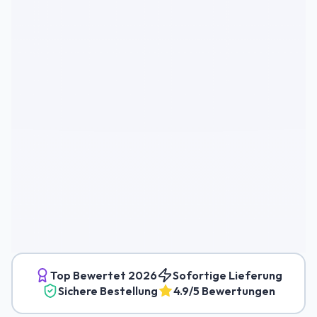
Top Bewertet
2026
Sofortige Lieferung
Sichere Bestellung
4.9/5 Bewertungen