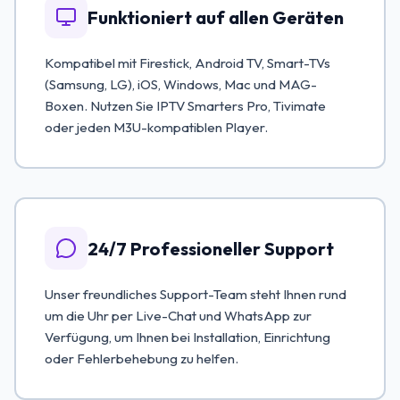
Funktioniert auf allen Geräten
Kompatibel mit Firestick, Android TV, Smart-TVs
(Samsung, LG), iOS, Windows, Mac und MAG-
Boxen. Nutzen Sie IPTV Smarters Pro, Tivimate
oder jeden M3U-kompatiblen Player.
24/7 Professioneller Support
Unser freundliches Support-Team steht Ihnen rund
um die Uhr per Live-Chat und WhatsApp zur
Verfügung, um Ihnen bei Installation, Einrichtung
oder Fehlerbehebung zu helfen.