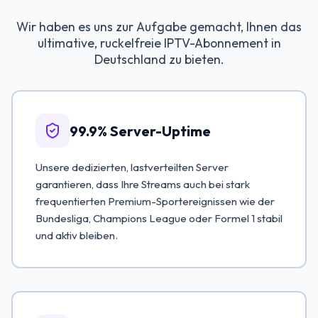
Wir haben es uns zur Aufgabe gemacht, Ihnen das
ultimative, ruckelfreie IPTV-Abonnement in
Deutschland zu bieten.
99.9% Server-Uptime
Unsere dedizierten, lastverteilten Server
garantieren, dass Ihre Streams auch bei stark
frequentierten Premium-Sportereignissen wie der
Bundesliga, Champions League oder Formel 1 stabil
und aktiv bleiben.