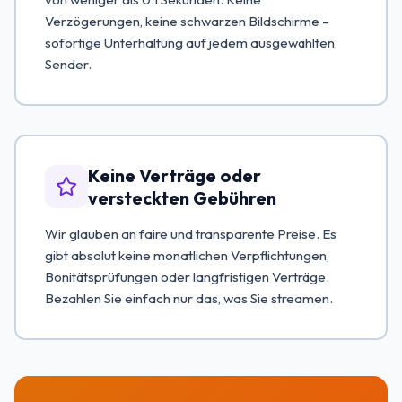
Verzögerungen, keine schwarzen Bildschirme –
sofortige Unterhaltung auf jedem ausgewählten
Sender.
Keine Verträge oder
versteckten Gebühren
Wir glauben an faire und transparente Preise. Es
gibt absolut keine monatlichen Verpflichtungen,
Bonitätsprüfungen oder langfristigen Verträge.
Bezahlen Sie einfach nur das, was Sie streamen.