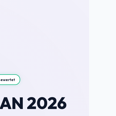
bewertet
MAN 2026