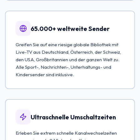
65.000+ weltweite Sender
Greifen Sie auf eine riesige globale Bibliothek mit
Live-TV aus Deutschland, Österreich, der Schweiz,
den USA, Großbritannien und der ganzen Welt zu.
Alle Sport-, Nachrichten-, Unterhaltungs- und
Kindersender sind inklusive.
Ultraschnelle Umschaltzeiten
Erleben Sie extrem schnelle Kanalwechselzeiten