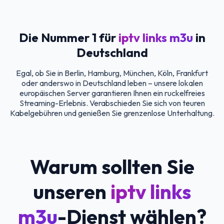
Die Nummer 1 für
iptv links m3u
in
Deutschland
Egal, ob Sie in Berlin, Hamburg, München, Köln, Frankfurt
oder anderswo in Deutschland leben – unsere lokalen
europäischen Server garantieren Ihnen ein ruckelfreies
Streaming-Erlebnis. Verabschieden Sie sich von teuren
Kabelgebühren und genießen Sie grenzenlose Unterhaltung.
Warum sollten Sie
unseren
iptv links
m3u
-Dienst wählen?