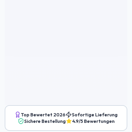
Top Bewertet
2026
Sofortige Lieferung
Sichere Bestellung
4.9/5 Bewertungen