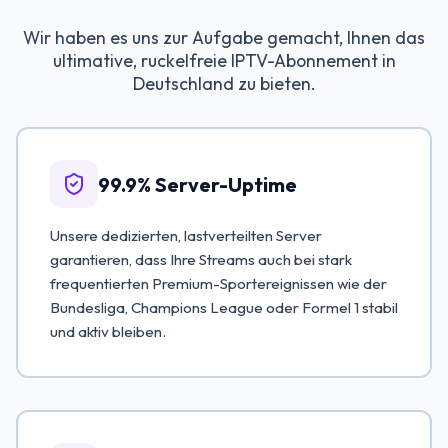
Wir haben es uns zur Aufgabe gemacht, Ihnen das
ultimative, ruckelfreie IPTV-Abonnement in
Deutschland zu bieten.
99.9% Server-Uptime
Unsere dedizierten, lastverteilten Server
garantieren, dass Ihre Streams auch bei stark
frequentierten Premium-Sportereignissen wie der
Bundesliga, Champions League oder Formel 1 stabil
und aktiv bleiben.