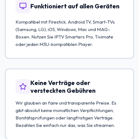
Funktioniert auf allen Geräten
Kompatibel mit Firestick, Android TV, Smart-TVs
(Samsung, LG), iOS, Windows, Mac und MAG-
Boxen. Nutzen Sie IPTV Smarters Pro, Tivimate
oder jeden M3U-kompatiblen Player.
Keine Verträge oder
versteckten Gebühren
Wir glauben an faire und transparente Preise. Es
gibt absolut keine monatlichen Verpflichtungen,
Bonitätsprüfungen oder langfristigen Verträge.
Bezahlen Sie einfach nur das, was Sie streamen.