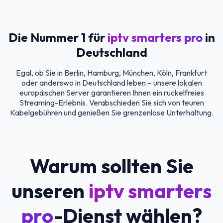
Die Nummer 1 für
iptv smarters pro
in
Deutschland
Egal, ob Sie in Berlin, Hamburg, München, Köln, Frankfurt
oder anderswo in Deutschland leben – unsere lokalen
europäischen Server garantieren Ihnen ein ruckelfreies
Streaming-Erlebnis. Verabschieden Sie sich von teuren
Kabelgebühren und genießen Sie grenzenlose Unterhaltung.
Warum sollten Sie
unseren
iptv smarters
pro
-Dienst wählen?