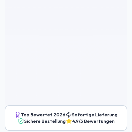
Top Bewertet
2026
Sofortige Lieferung
Sichere Bestellung
4.9/5 Bewertungen