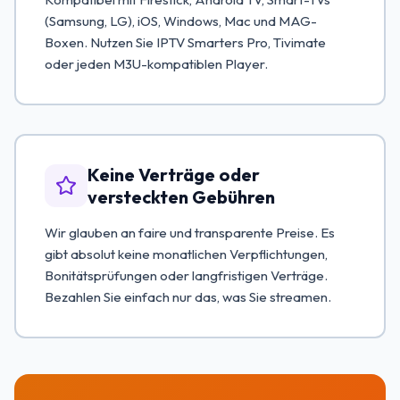
(Samsung, LG), iOS, Windows, Mac und MAG-
Boxen. Nutzen Sie IPTV Smarters Pro, Tivimate
oder jeden M3U-kompatiblen Player.
Keine Verträge oder
versteckten Gebühren
Wir glauben an faire und transparente Preise. Es
gibt absolut keine monatlichen Verpflichtungen,
Bonitätsprüfungen oder langfristigen Verträge.
Bezahlen Sie einfach nur das, was Sie streamen.