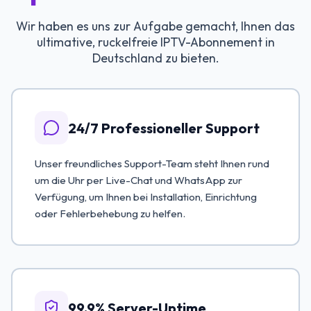
Wir haben es uns zur Aufgabe gemacht, Ihnen das
ultimative, ruckelfreie IPTV-Abonnement in
Deutschland zu bieten.
24/7 Professioneller Support
Unser freundliches Support-Team steht Ihnen rund
um die Uhr per Live-Chat und WhatsApp zur
Verfügung, um Ihnen bei Installation, Einrichtung
oder Fehlerbehebung zu helfen.
99.9% Server-Uptime