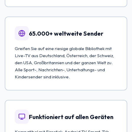
65.000+ weltweite Sender
Greifen Sie auf eine riesige globale Bibliothek mit
Live-TV aus Deutschland, Österreich, der Schweiz,
den USA, Großbritannien und der ganzen Welt zu.
Alle Sport-, Nachrichten-, Unterhaltungs- und
Kindersender sind inklusive.
Funktioniert auf allen Geräten
Kompatibel mit Firestick, Android TV, Smart-TVs