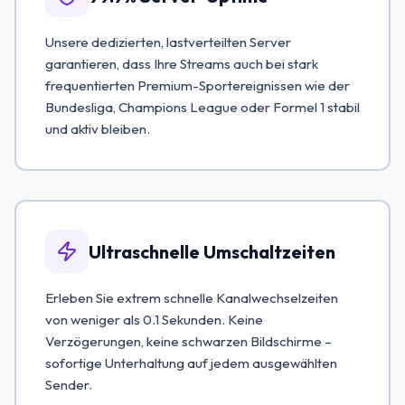
Unsere dedizierten, lastverteilten Server
garantieren, dass Ihre Streams auch bei stark
frequentierten Premium-Sportereignissen wie der
Bundesliga, Champions League oder Formel 1 stabil
und aktiv bleiben.
Ultraschnelle Umschaltzeiten
Erleben Sie extrem schnelle Kanalwechselzeiten
von weniger als 0.1 Sekunden. Keine
Verzögerungen, keine schwarzen Bildschirme –
sofortige Unterhaltung auf jedem ausgewählten
Sender.