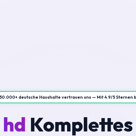
50.000+ deutsche Haushalte vertrauen uns — Mit 4.9/5 Sternen 
 hd
Komplettes