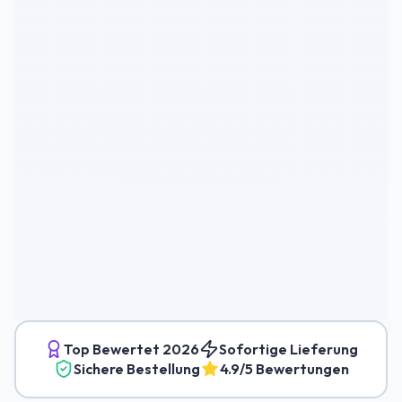
Top Bewertet
2026
Sofortige Lieferung
Sichere Bestellung
4.9/5 Bewertungen