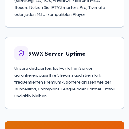
(Samsung, LG), iOS, Windows, Mac und MAG-
Boxen. Nutzen Sie IPTV Smarters Pro, Tivimate
oder jeden M3U-kompatiblen Player.
99.9% Server-Uptime
Unsere dedizierten, lastverteilten Server
garantieren, dass Ihre Streams auch bei stark
frequentierten Premium-Sportereignissen wie der
Bundesliga, Champions League oder Formel 1 stabil
und aktiv bleiben.