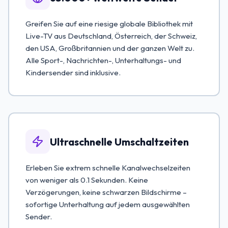
Greifen Sie auf eine riesige globale Bibliothek mit
Live-TV aus Deutschland, Österreich, der Schweiz,
den USA, Großbritannien und der ganzen Welt zu.
Alle Sport-, Nachrichten-, Unterhaltungs- und
Kindersender sind inklusive.
Ultraschnelle Umschaltzeiten
Erleben Sie extrem schnelle Kanalwechselzeiten
von weniger als 0.1 Sekunden. Keine
Verzögerungen, keine schwarzen Bildschirme –
sofortige Unterhaltung auf jedem ausgewählten
Sender.