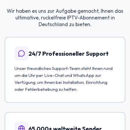
Wir haben es uns zur Aufgabe gemacht, Ihnen das
ultimative, ruckelfreie IPTV-Abonnement in
Deutschland zu bieten.
24/7 Professioneller Support
Unser freundliches Support-Team steht Ihnen rund
um die Uhr per Live-Chat und WhatsApp zur
Verfügung, um Ihnen bei Installation, Einrichtung
oder Fehlerbehebung zu helfen.
65.000+ weltweite Sender