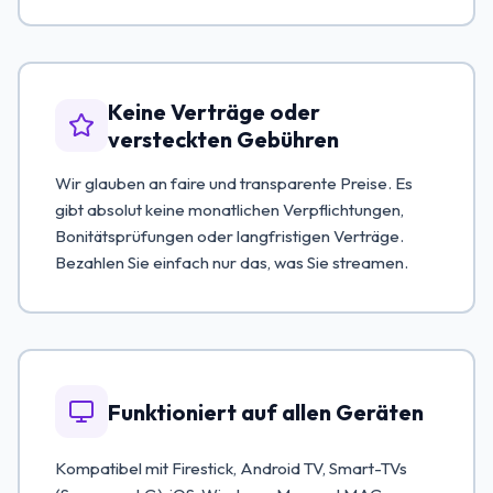
Keine Verträge oder
versteckten Gebühren
Wir glauben an faire und transparente Preise. Es
gibt absolut keine monatlichen Verpflichtungen,
Bonitätsprüfungen oder langfristigen Verträge.
Bezahlen Sie einfach nur das, was Sie streamen.
Funktioniert auf allen Geräten
Kompatibel mit Firestick, Android TV, Smart-TVs