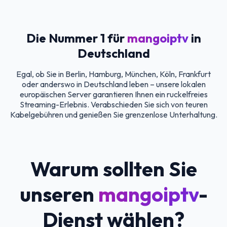
Die Nummer 1 für
mangoiptv
in
Deutschland
Egal, ob Sie in Berlin, Hamburg, München, Köln, Frankfurt
oder anderswo in Deutschland leben – unsere lokalen
europäischen Server garantieren Ihnen ein ruckelfreies
Streaming-Erlebnis. Verabschieden Sie sich von teuren
Kabelgebühren und genießen Sie grenzenlose Unterhaltung.
Warum sollten Sie
unseren
mangoiptv
-
Dienst wählen?