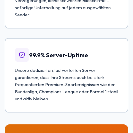
Verzögerungen, keine schwarzen Bildschirme –
sofortige Unterhaltung auf jedem ausgewählten
Sender.
99.9% Server-Uptime
Unsere dedizierten, lastverteilten Server
garantieren, dass Ihre Streams auch bei stark
frequentierten Premium-Sportereignissen wie der
Bundesliga, Champions League oder Formel 1 stabil
und aktiv bleiben.