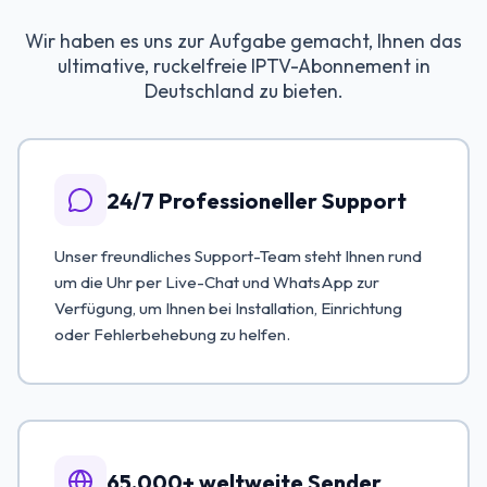
Wir haben es uns zur Aufgabe gemacht, Ihnen das
ultimative, ruckelfreie IPTV-Abonnement in
Deutschland zu bieten.
24/7 Professioneller Support
Unser freundliches Support-Team steht Ihnen rund
um die Uhr per Live-Chat und WhatsApp zur
Verfügung, um Ihnen bei Installation, Einrichtung
oder Fehlerbehebung zu helfen.
65.000+ weltweite Sender