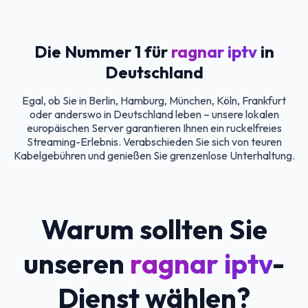
Die Nummer 1 für
ragnar iptv
in
Deutschland
Egal, ob Sie in Berlin, Hamburg, München, Köln, Frankfurt
oder anderswo in Deutschland leben – unsere lokalen
europäischen Server garantieren Ihnen ein ruckelfreies
Streaming-Erlebnis. Verabschieden Sie sich von teuren
Kabelgebühren und genießen Sie grenzenlose Unterhaltung.
Warum sollten Sie
unseren
ragnar iptv
-
Dienst wählen?