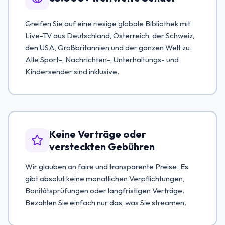
Greifen Sie auf eine riesige globale Bibliothek mit
Live-TV aus Deutschland, Österreich, der Schweiz,
den USA, Großbritannien und der ganzen Welt zu.
Alle Sport-, Nachrichten-, Unterhaltungs- und
Kindersender sind inklusive.
Keine Verträge oder
versteckten Gebühren
Wir glauben an faire und transparente Preise. Es
gibt absolut keine monatlichen Verpflichtungen,
Bonitätsprüfungen oder langfristigen Verträge.
Bezahlen Sie einfach nur das, was Sie streamen.