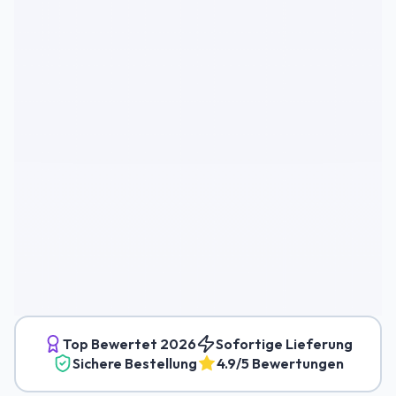
Top Bewertet
2026
Sofortige Lieferung
Sichere Bestellung
4.9/5 Bewertungen