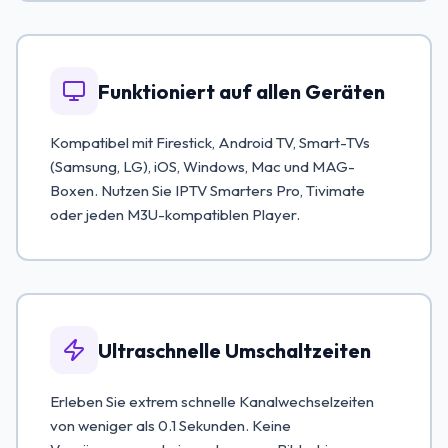
Funktioniert auf allen Geräten
Kompatibel mit Firestick, Android TV, Smart-TVs
(Samsung, LG), iOS, Windows, Mac und MAG-
Boxen. Nutzen Sie IPTV Smarters Pro, Tivimate
oder jeden M3U-kompatiblen Player.
Ultraschnelle Umschaltzeiten
Erleben Sie extrem schnelle Kanalwechselzeiten
von weniger als 0.1 Sekunden. Keine