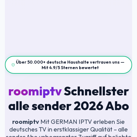
Über 50.000+ deutsche Haushalte vertrauen uns —
Mit 4.9/5 Sternen bewertet
roomiptv
Schnellster
alle sender 2026 Abo
roomiptv
Mit GERMAN IPTV erleben Sie
deutsches TV in erstklassiger Qualität – alle
sender Abo unbegrenzter Zugriff auf beliebte