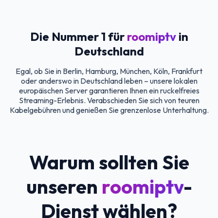
Die Nummer 1 für
roomiptv
in
Deutschland
Egal, ob Sie in Berlin, Hamburg, München, Köln, Frankfurt
oder anderswo in Deutschland leben – unsere lokalen
europäischen Server garantieren Ihnen ein ruckelfreies
Streaming-Erlebnis. Verabschieden Sie sich von teuren
Kabelgebühren und genießen Sie grenzenlose Unterhaltung.
Warum sollten Sie
unseren
roomiptv
-
Dienst wählen?