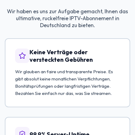
Wir haben es uns zur Aufgabe gemacht, Ihnen das
ultimative, ruckelfreie IPTV-Abonnement in
Deutschland zu bieten.
Keine Verträge oder
versteckten Gebühren
Wir glauben an faire und transparente Preise. Es
gibt absolut keine monatlichen Verpflichtungen,
Bonitätsprüfungen oder langfristigen Verträge.
Bezahlen Sie einfach nur das, was Sie streamen.
99.9% Server-Uptime