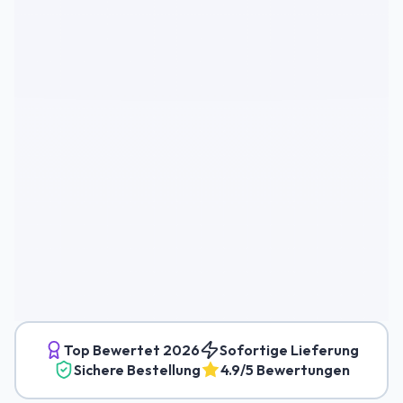
Top Bewertet
2026
Sofortige Lieferung
Sichere Bestellung
4.9/5 Bewertungen