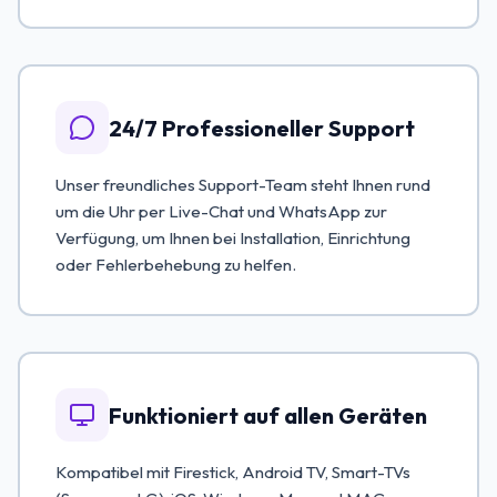
24/7 Professioneller Support
Unser freundliches Support-Team steht Ihnen rund
um die Uhr per Live-Chat und WhatsApp zur
Verfügung, um Ihnen bei Installation, Einrichtung
oder Fehlerbehebung zu helfen.
Funktioniert auf allen Geräten
Kompatibel mit Firestick, Android TV, Smart-TVs