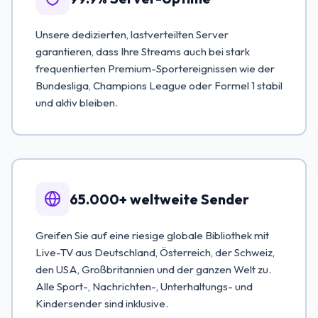
Unsere dedizierten, lastverteilten Server
garantieren, dass Ihre Streams auch bei stark
frequentierten Premium-Sportereignissen wie der
Bundesliga, Champions League oder Formel 1 stabil
und aktiv bleiben.
65.000+ weltweite Sender
Greifen Sie auf eine riesige globale Bibliothek mit
Live-TV aus Deutschland, Österreich, der Schweiz,
den USA, Großbritannien und der ganzen Welt zu.
Alle Sport-, Nachrichten-, Unterhaltungs- und
Kindersender sind inklusive.