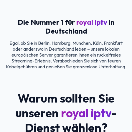
Die Nummer 1 für
royal iptv
in
Deutschland
Egal, ob Sie in Berlin, Hamburg, München, Köln, Frankfurt
oder anderswo in Deutschland leben – unsere lokalen
europäischen Server garantieren Ihnen ein ruckelfreies
Streaming-Erlebnis. Verabschieden Sie sich von teuren
Kabelgebühren und genießen Sie grenzenlose Unterhaltung.
Warum sollten Sie
unseren
royal iptv
-
Dienst wählen?