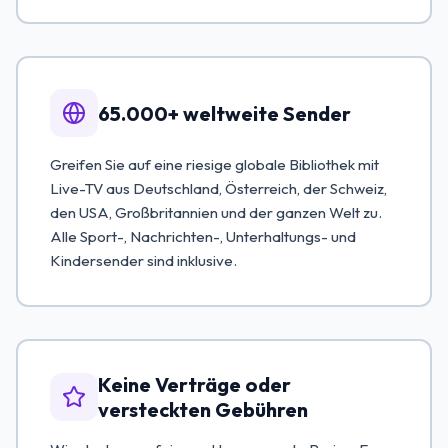
65.000+ weltweite Sender
Greifen Sie auf eine riesige globale Bibliothek mit
Live-TV aus Deutschland, Österreich, der Schweiz,
den USA, Großbritannien und der ganzen Welt zu.
Alle Sport-, Nachrichten-, Unterhaltungs- und
Kindersender sind inklusive.
Keine Verträge oder
versteckten Gebühren