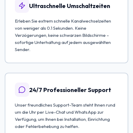
Ultraschnelle Umschaltzeiten
Erleben Sie extrem schnelle Kanalwechselzeiten
von weniger als 0.1 Sekunden. Keine
Verzögerungen, keine schwarzen Bildschirme –
sofortige Unterhaltung auf jedem ausgewählten
Sender.
24/7 Professioneller Support
Unser freundliches Support-Team steht Ihnen rund
um die Uhr per Live-Chat und WhatsApp zur
Verfügung, um Ihnen bei Installation, Einrichtung
oder Fehlerbehebung zu helfen.