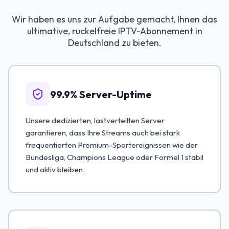
Wir haben es uns zur Aufgabe gemacht, Ihnen das
ultimative, ruckelfreie IPTV-Abonnement in
Deutschland zu bieten.
99.9% Server-Uptime
Unsere dedizierten, lastverteilten Server
garantieren, dass Ihre Streams auch bei stark
frequentierten Premium-Sportereignissen wie der
Bundesliga, Champions League oder Formel 1 stabil
und aktiv bleiben.