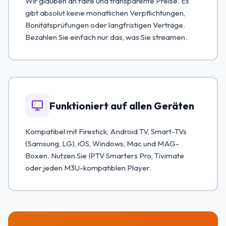
Wir glauben an faire und transparente Preise. Es
gibt absolut keine monatlichen Verpflichtungen,
Bonitätsprüfungen oder langfristigen Verträge.
Bezahlen Sie einfach nur das, was Sie streamen.
Funktioniert auf allen Geräten
Kompatibel mit Firestick, Android TV, Smart-TVs
(Samsung, LG), iOS, Windows, Mac und MAG-
Boxen. Nutzen Sie IPTV Smarters Pro, Tivimate
oder jeden M3U-kompatiblen Player.