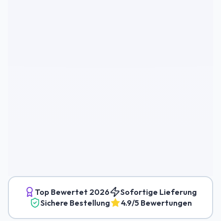
Top Bewertet
2026
Sofortige Lieferung
Sichere Bestellung
4.9/5 Bewertungen