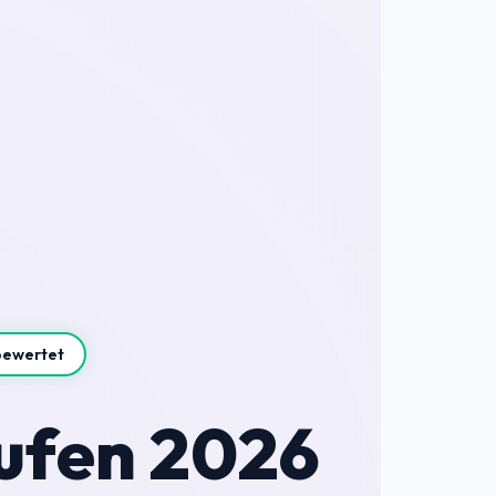
bewertet
ufen 2026