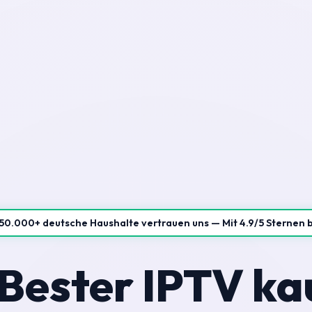
50.000+ deutsche Haushalte vertrauen uns — Mit 4.9/5 Sternen 
Bester IPTV ka