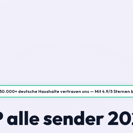
50.000+ deutsche Haushalte vertrauen uns — Mit 4.9/5 Sternen 
 alle sender 