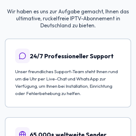
Wir haben es uns zur Aufgabe gemacht, Ihnen das
ultimative, ruckelfreie IPTV-Abonnement in
Deutschland zu bieten.
24/7 Professioneller Support
Unser freundliches Support-Team steht Ihnen rund
um die Uhr per Live-Chat und WhatsApp zur
Verfügung, um Ihnen bei Installation, Einrichtung
oder Fehlerbehebung zu helfen.
65.000+ weltweite Sender