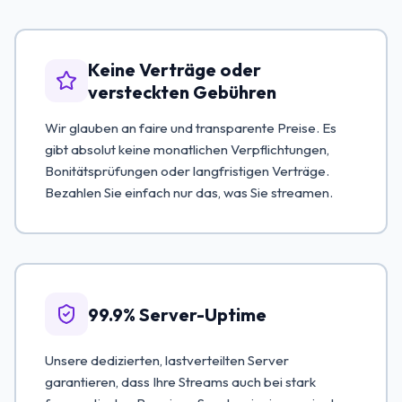
Keine Verträge oder
versteckten Gebühren
Wir glauben an faire und transparente Preise. Es
gibt absolut keine monatlichen Verpflichtungen,
Bonitätsprüfungen oder langfristigen Verträge.
Bezahlen Sie einfach nur das, was Sie streamen.
99.9% Server-Uptime
Unsere dedizierten, lastverteilten Server
garantieren, dass Ihre Streams auch bei stark