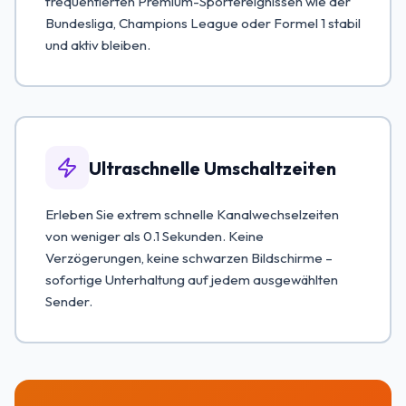
frequentierten Premium-Sportereignissen wie der
Bundesliga, Champions League oder Formel 1 stabil
und aktiv bleiben.
Ultraschnelle Umschaltzeiten
Erleben Sie extrem schnelle Kanalwechselzeiten
von weniger als 0.1 Sekunden. Keine
Verzögerungen, keine schwarzen Bildschirme –
sofortige Unterhaltung auf jedem ausgewählten
Sender.