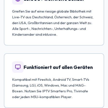
Greifen Sie auf eine riesige globale Bibliothek mit
Live-TV aus Deutschland, Österreich, der Schweiz,
den USA, Großbritannien und der ganzen Welt zu.
Alle Sport-, Nachrichten-, Unterhaltungs- und
Kindersender sind inklusive.
Funktioniert auf allen Geräten
Kompatibel mit Firestick, Android TV, Smart-TVs
(Samsung, LG), iOS, Windows, Mac und MAG-
Boxen. Nutzen Sie IPTV Smarters Pro, Tivimate
oder jeden M3U-kompatiblen Player.