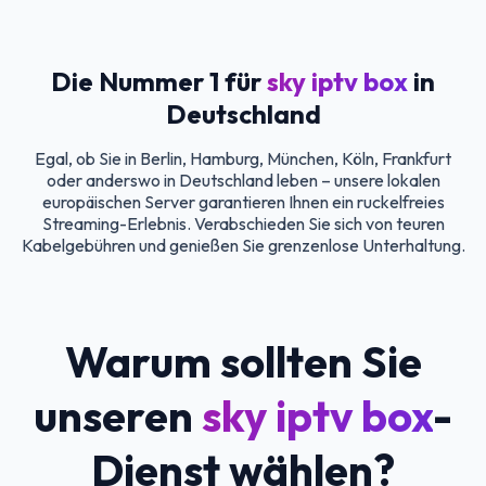
Die Nummer 1 für
sky iptv box
in
Deutschland
Egal, ob Sie in Berlin, Hamburg, München, Köln, Frankfurt
oder anderswo in Deutschland leben – unsere lokalen
europäischen Server garantieren Ihnen ein ruckelfreies
Streaming-Erlebnis. Verabschieden Sie sich von teuren
Kabelgebühren und genießen Sie grenzenlose Unterhaltung.
Warum sollten Sie
unseren
sky iptv box
-
Dienst wählen?