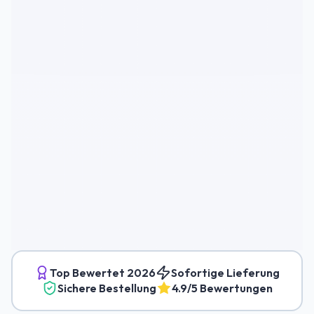
Top Bewertet
2026
Sofortige Lieferung
Sichere Bestellung
4.9/5 Bewertungen