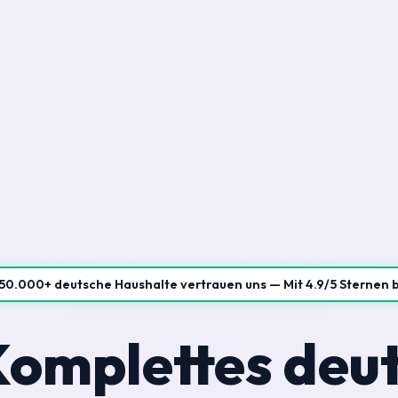
50.000+ deutsche Haushalte vertrauen uns — Mit 4.9/5 Sternen 
omplettes deut