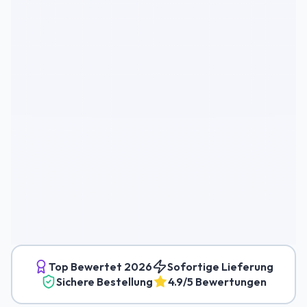
Top Bewertet
2026
Sofortige Lieferung
Sichere Bestellung
4.9/5 Bewertungen