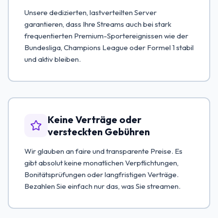
Unsere dedizierten, lastverteilten Server
garantieren, dass Ihre Streams auch bei stark
frequentierten Premium-Sportereignissen wie der
Bundesliga, Champions League oder Formel 1 stabil
und aktiv bleiben.
Keine Verträge oder
versteckten Gebühren
Wir glauben an faire und transparente Preise. Es
gibt absolut keine monatlichen Verpflichtungen,
Bonitätsprüfungen oder langfristigen Verträge.
Bezahlen Sie einfach nur das, was Sie streamen.