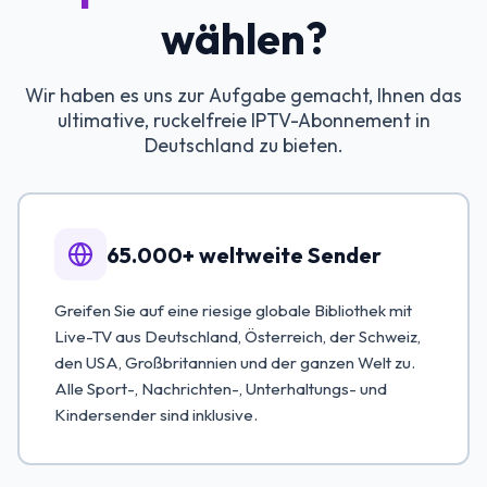
wählen?
Wir haben es uns zur Aufgabe gemacht, Ihnen das
ultimative, ruckelfreie IPTV-Abonnement in
Deutschland zu bieten.
65.000+ weltweite Sender
Greifen Sie auf eine riesige globale Bibliothek mit
Live-TV aus Deutschland, Österreich, der Schweiz,
den USA, Großbritannien und der ganzen Welt zu.
Alle Sport-, Nachrichten-, Unterhaltungs- und
Kindersender sind inklusive.