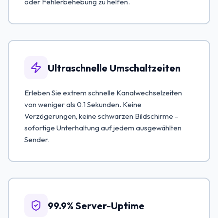
oder Fehlerbehebung zu helfen.
Ultraschnelle Umschaltzeiten
Erleben Sie extrem schnelle Kanalwechselzeiten
von weniger als 0.1 Sekunden. Keine
Verzögerungen, keine schwarzen Bildschirme –
sofortige Unterhaltung auf jedem ausgewählten
Sender.
99.9% Server-Uptime