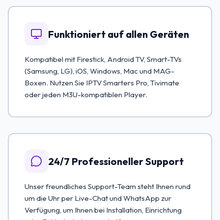
Funktioniert auf allen Geräten
Kompatibel mit Firestick, Android TV, Smart-TVs
(Samsung, LG), iOS, Windows, Mac und MAG-
Boxen. Nutzen Sie IPTV Smarters Pro, Tivimate
oder jeden M3U-kompatiblen Player.
24/7 Professioneller Support
Unser freundliches Support-Team steht Ihnen rund
um die Uhr per Live-Chat und WhatsApp zur
Verfügung, um Ihnen bei Installation, Einrichtung