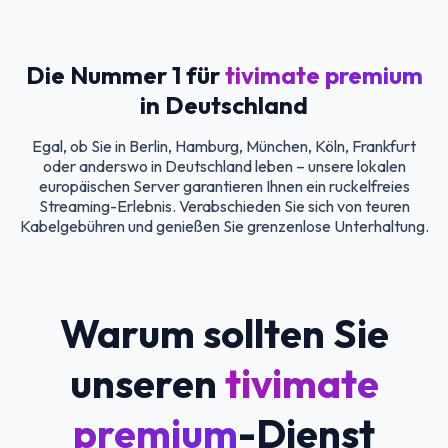
Die Nummer 1 für
tivimate premium
in Deutschland
Egal, ob Sie in Berlin, Hamburg, München, Köln, Frankfurt
oder anderswo in Deutschland leben – unsere lokalen
europäischen Server garantieren Ihnen ein ruckelfreies
Streaming-Erlebnis. Verabschieden Sie sich von teuren
Kabelgebühren und genießen Sie grenzenlose Unterhaltung.
Warum sollten Sie
unseren
tivimate
premium
-Dienst