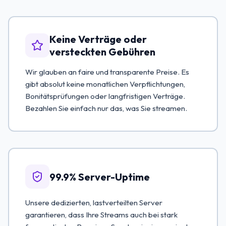
Keine Verträge oder
versteckten Gebühren
Wir glauben an faire und transparente Preise. Es
gibt absolut keine monatlichen Verpflichtungen,
Bonitätsprüfungen oder langfristigen Verträge.
Bezahlen Sie einfach nur das, was Sie streamen.
99.9% Server-Uptime
Unsere dedizierten, lastverteilten Server
garantieren, dass Ihre Streams auch bei stark