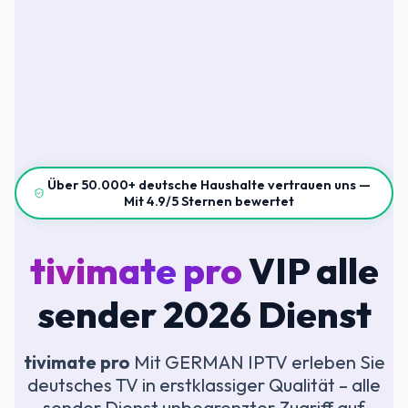
Über 50.000+ deutsche Haushalte vertrauen uns —
Mit 4.9/5 Sternen bewertet
tivimate pro
VIP alle
sender 2026 Dienst
tivimate pro
Mit GERMAN IPTV erleben Sie
deutsches TV in erstklassiger Qualität – alle
sender Dienst unbegrenzter Zugriff auf