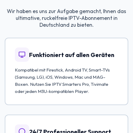
Wir haben es uns zur Aufgabe gemacht, Ihnen das
ultimative, ruckelfreie IPTV-Abonnement in
Deutschland zu bieten.
Funktioniert auf allen Geräten
Kompatibel mit Firestick, Android TV, Smart-TVs
(Samsung, LG), iOS, Windows, Mac und MAG-
Boxen. Nutzen Sie IPTV Smarters Pro, Tivimate
oder jeden M3U-kompatiblen Player.
24/7 Professioneller Support