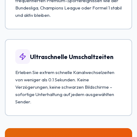
frequentierten Premium-Sportereignissen wie der
Bundesliga, Champions League oder Formel 1 stabil
und aktiv bleiben.
Ultraschnelle Umschaltzeiten
Erleben Sie extrem schnelle Kanalwechselzeiten
von weniger als 0.1 Sekunden. Keine
Verzögerungen, keine schwarzen Bildschirme –
sofortige Unterhaltung auf jedem ausgewählten
Sender.