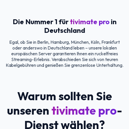
Die Nummer 1 für
tivimate pro
in
Deutschland
Egal, ob Sie in Berlin, Hamburg, München, Köln, Frankfurt
oder anderswo in Deutschland leben – unsere lokalen
europäischen Server garantieren Ihnen ein ruckelfreies
Streaming-Erlebnis. Verabschieden Sie sich von teuren
Kabelgebühren und genießen Sie grenzenlose Unterhaltung.
Warum sollten Sie
unseren
tivimate pro
-
Dienst wählen?