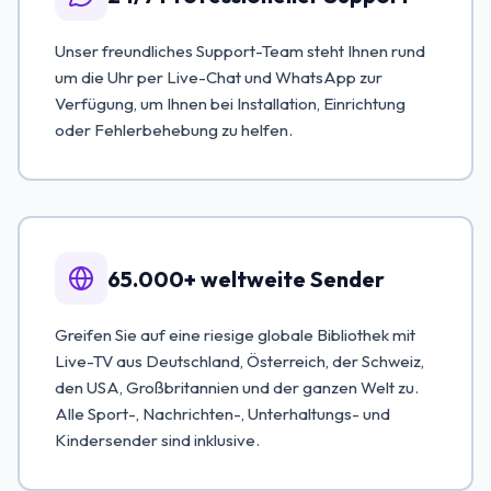
Unser freundliches Support-Team steht Ihnen rund
um die Uhr per Live-Chat und WhatsApp zur
Verfügung, um Ihnen bei Installation, Einrichtung
oder Fehlerbehebung zu helfen.
65.000+ weltweite Sender
Greifen Sie auf eine riesige globale Bibliothek mit
Live-TV aus Deutschland, Österreich, der Schweiz,
den USA, Großbritannien und der ganzen Welt zu.
Alle Sport-, Nachrichten-, Unterhaltungs- und
Kindersender sind inklusive.