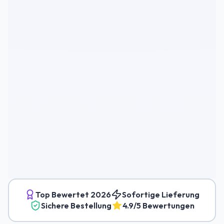
Top Bewertet
2026
Sofortige Lieferung
Sichere Bestellung
4.9/5 Bewertungen