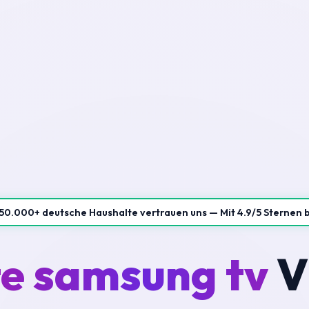
50.000+ deutsche Haushalte vertrauen uns — Mit 4.9/5 Sternen 
te samsung tv
V