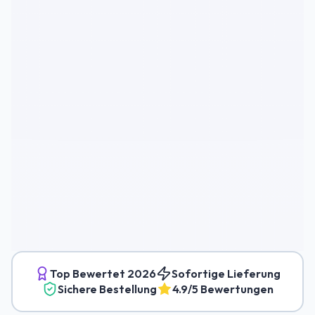
Top Bewertet
2026
Sofortige Lieferung
Sichere Bestellung
4.9/5 Bewertungen