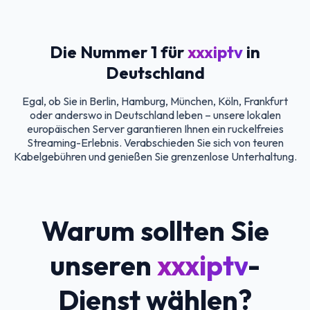
Die Nummer 1 für
xxxiptv
in
Deutschland
Egal, ob Sie in Berlin, Hamburg, München, Köln, Frankfurt
oder anderswo in Deutschland leben – unsere lokalen
europäischen Server garantieren Ihnen ein ruckelfreies
Streaming-Erlebnis. Verabschieden Sie sich von teuren
Kabelgebühren und genießen Sie grenzenlose Unterhaltung.
Warum sollten Sie
unseren
xxxiptv
-
Dienst wählen?