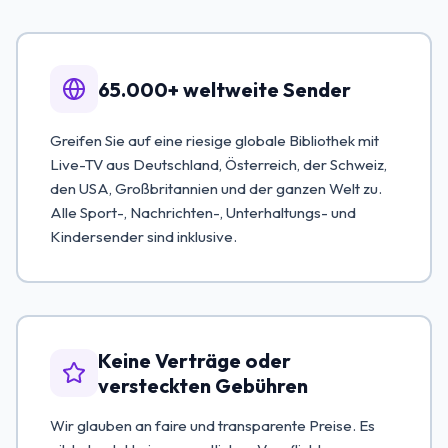
65.000+ weltweite Sender
Greifen Sie auf eine riesige globale Bibliothek mit
Live-TV aus Deutschland, Österreich, der Schweiz,
den USA, Großbritannien und der ganzen Welt zu.
Alle Sport-, Nachrichten-, Unterhaltungs- und
Kindersender sind inklusive.
Keine Verträge oder
versteckten Gebühren
Wir glauben an faire und transparente Preise. Es