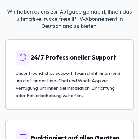
Wir haben es uns zur Aufgabe gemacht, Ihnen das
ultimative, ruckelfreie IPTV-Abonnement in
Deutschland zu bieten.
24/7 Professioneller Support
Unser freundliches Support-Team steht Ihnen rund
um die Uhr per Live-Chat und WhatsApp zur
Verfügung, um Ihnen bei Installation, Einrichtung
oder Fehlerbehebung zu helfen.
Funktioniert auf allen Geräten