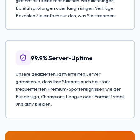
gibt absolut keine monatlichen Verpflichtungen,
Bonitätsprüfungen oder langfristigen Verträge.
Bezahlen Sie einfach nur das, was Sie streamen.
99.9% Server-Uptime
Unsere dedizierten, lastverteilten Server
garantieren, dass Ihre Streams auch bei stark
frequentierten Premium-Sportereignissen wie der
Bundesliga, Champions League oder Formel 1 stabil
und aktiv bleiben.