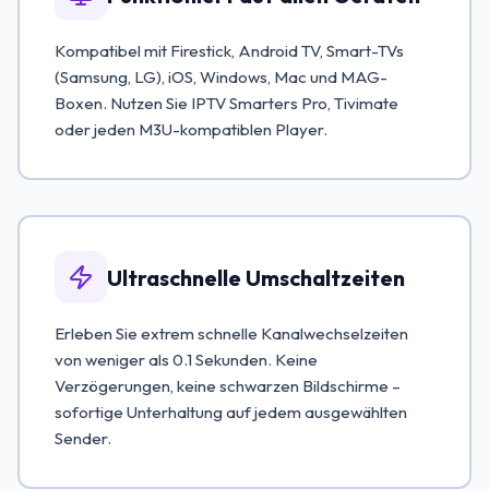
Kompatibel mit Firestick, Android TV, Smart-TVs
(Samsung, LG), iOS, Windows, Mac und MAG-
Boxen. Nutzen Sie IPTV Smarters Pro, Tivimate
oder jeden M3U-kompatiblen Player.
Ultraschnelle Umschaltzeiten
Erleben Sie extrem schnelle Kanalwechselzeiten
von weniger als 0.1 Sekunden. Keine
Verzögerungen, keine schwarzen Bildschirme –
sofortige Unterhaltung auf jedem ausgewählten
Sender.